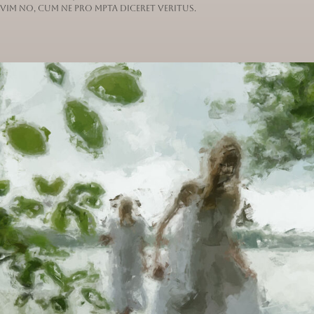
vim no, cum ne pro mpta diceret veritus.